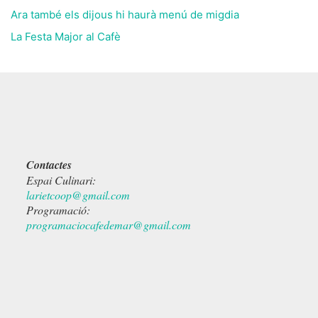
Ara també els dijous hi haurà menú de migdia
La Festa Major al Cafè
Contactes
Espai Culinari:
larietcoop@gmail.com
Programació:
programaciocafedemar@gmail.com