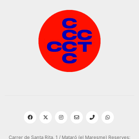
Carrer de Santa Rita, 1 / Mataró (el Maresme) Reserves: