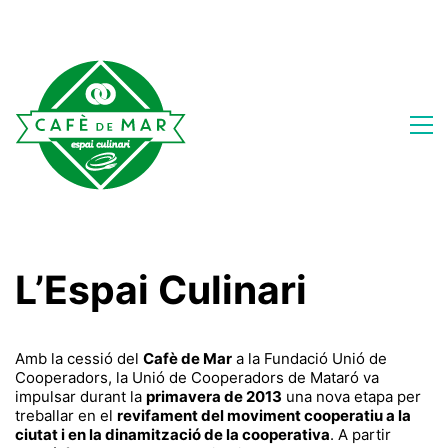
L’Espai Culinari
Amb la cessió del
Cafè de Mar
a la Fundació Unió de
Cooperadors, la Unió de Cooperadors de Mataró va
impulsar durant la
primavera de 2013
una nova etapa per
treballar en el
revifament del moviment cooperatiu a la
ciutat i en la dinamització de la cooperativa
. A partir