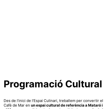
Programació Cultural
Des de l’inici de l’Espai Culinari, treballem per convertir el
Cafè de Mar en
un espai cultural de referència a Mataró i