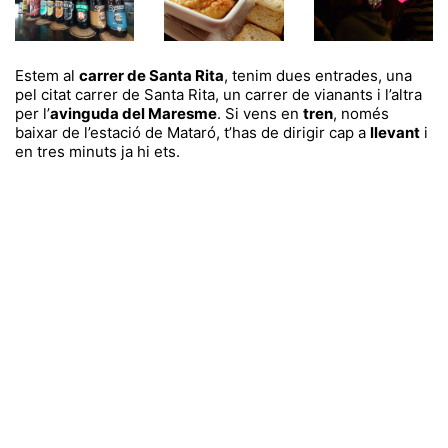
Estem al
carrer de Santa Rita
, tenim dues entrades, una
pel citat carrer de Santa Rita, un carrer de vianants i l’altra
per l’
avinguda del Maresme
. Si vens en
tren
, només
baixar de l’estació de Mataró, t’has de dirigir cap a
llevant
i
en tres minuts ja hi ets.