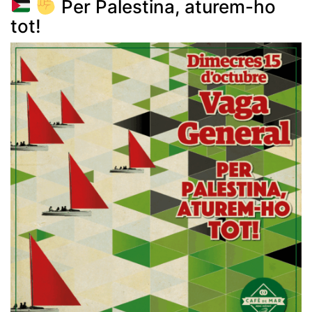
Per Palestina, aturem-ho
tot!