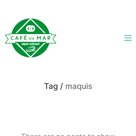
Tag /
maquis