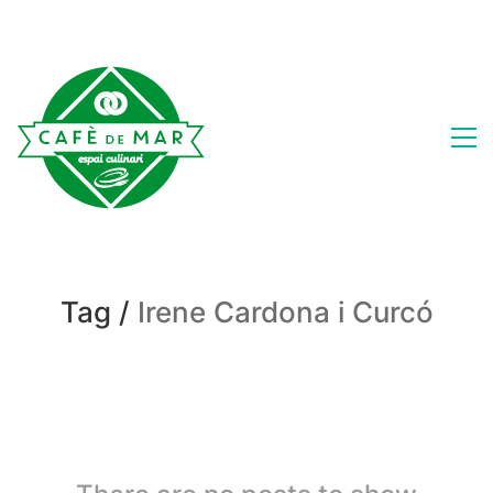
Tag /
Irene Cardona i Curcó