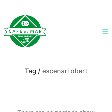
Tag /
escenari obert