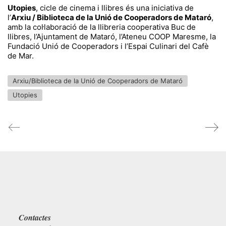
Utopies
, cicle de cinema i llibres és una iniciativa de
l’
Arxiu / Biblioteca de la Unió de Cooperadors de Mataró
,
amb la col·laboració de la llibreria cooperativa Buc de
llibres, l’Ajuntament de Mataró, l’Ateneu
COOP
Maresme, la
Fundació Unió de Cooperadors i l’Espai Culinari del Cafè
de Mar.
Arxiu/Biblioteca de la Unió de Cooperadors de Mataró
Utopies
Contactes