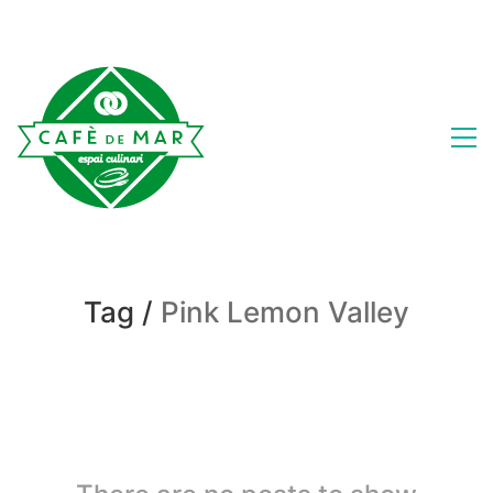
Tag /
Pink Lemon Valley