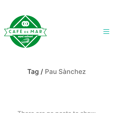
Tag /
Pau Sànchez