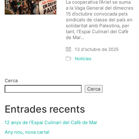
La cooperativa l’Ariet se suma
a la Vaga General del dimecres
15 d’octubre convocada pels
sindicats de classe del país en
solidaritat amb Palestina, per
tant, l’Espai Culinari del Cafè
de Mar…
13 d'octubre de 2025
Notícies
Cerca
Cerca
Entrades recents
12 anys de l’Espai Culinari del Cafè de Mar
Any nou, nova carta!