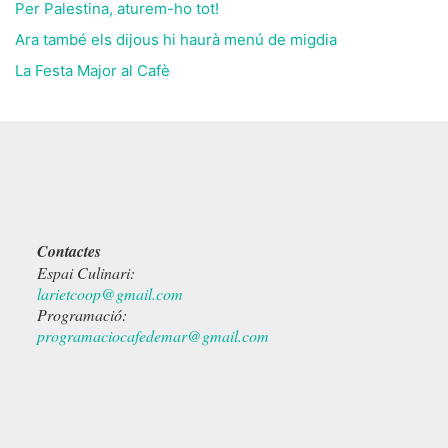
Per Palestina, aturem-ho tot!
Ara també els dijous hi haurà menú de migdia
La Festa Major al Cafè
Contactes
Espai Culinari:
larietcoop@gmail.com
Programació:
programaciocafedemar@gmail.com