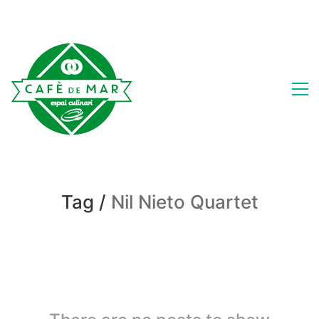
Tag /
Nil Nieto Quartet