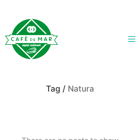
Tag /
Natura