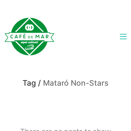
Tag /
Mataró Non-Stars