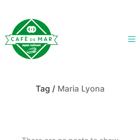
Tag /
Maria Lyona