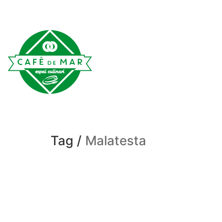
Tag /
Malatesta