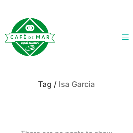
Tag /
Isa Garcia