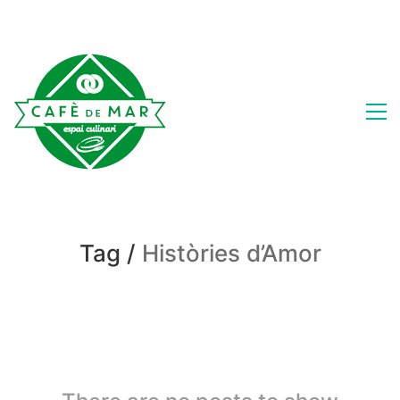
Tag /
Històries d’Amor