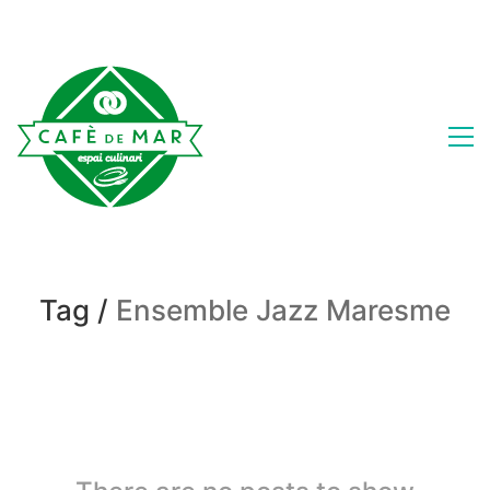
Tag /
Ensemble Jazz Maresme