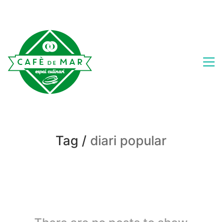
Tag /
diari popular