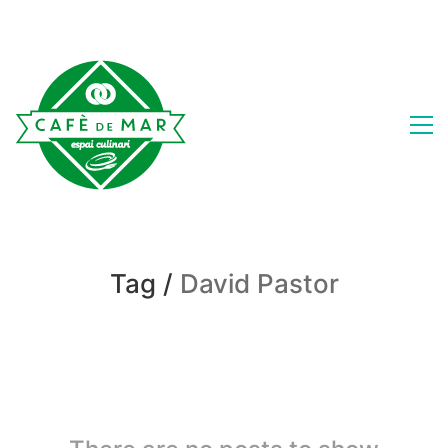
Tag /
David Pastor