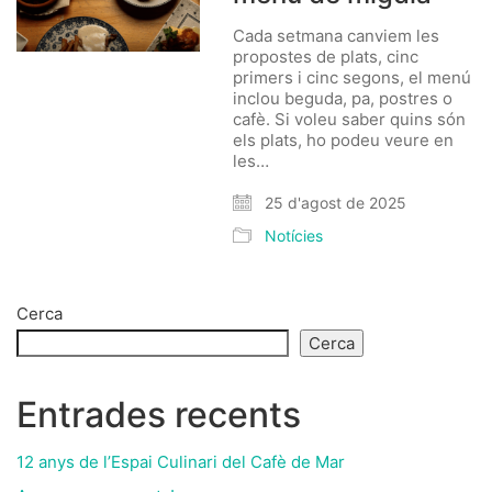
Cada setmana canviem les
propostes de plats, cinc
primers i cinc segons, el menú
inclou beguda, pa, postres o
cafè. Si voleu saber quins són
els plats, ho podeu veure en
les…
25 d'agost de 2025
Notícies
Cerca
Cerca
Entrades recents
12 anys de l’Espai Culinari del Cafè de Mar