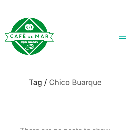
Tag /
Chico Buarque