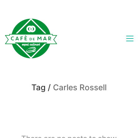
Tag /
Carles Rossell