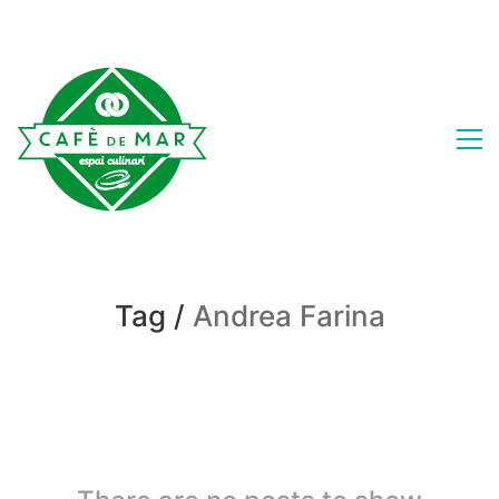
Tag /
Andrea Farina