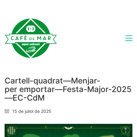
Cartell-quadrat—Menjar-
per emportar—Festa-Major-2025
—EC-CdM
15 de juliol de 2025