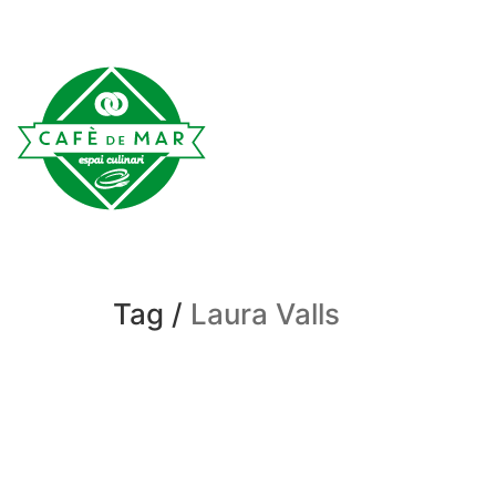
Tag /
Laura Valls